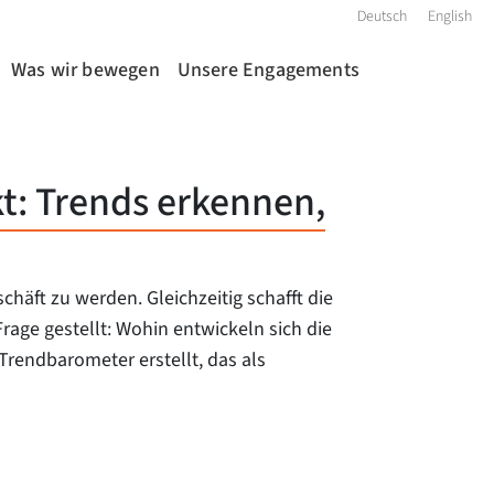
Deutsch
English
Was wir bewegen
Unsere Engagements
t: Trends erkennen,
ft zu werden. Gleichzeitig schafft die
age gestellt: Wohin entwickeln sich die
Trendbarometer erstellt, das als