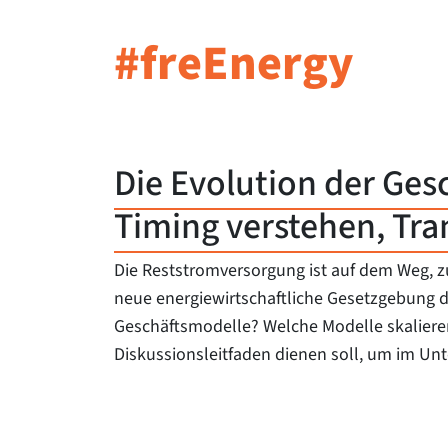
#freEnergy
Die Evolution der Ges
Timing verstehen, Tra
Die Reststromversorgung ist auf dem Weg, 
neue energiewirtschaftliche Gesetzgebung d
Geschäftsmodelle? Welche Modelle skalieren 
Diskussionsleitfaden dienen soll, um im Unt