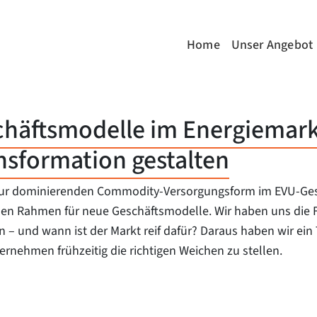
Home
Unser Angebot
chäftsmodelle im Energiemark
nsformation gestalten
zur dominierenden Commodity-Versorgungsform im EVU-Geschä
en Rahmen für neue Geschäftsmodelle. Wir haben uns die Fr
– und wann ist der Markt reif dafür? Daraus haben wir ein 
ernehmen frühzeitig die richtigen Weichen zu stellen.