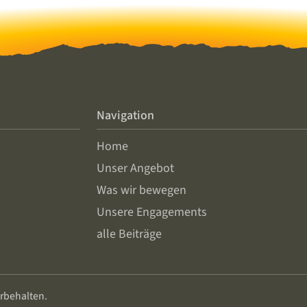
Navigation
Home
Unser Angebot
Was wir bewegen
Unsere Engagements
alle Beiträge
rbehalten.