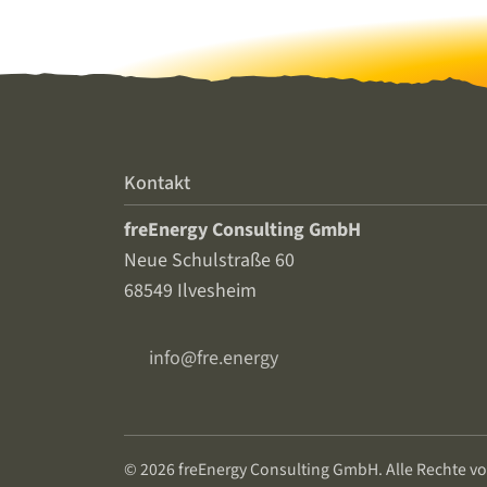
Kontakt
freEnergy Consulting GmbH
Neue Schulstraße 60
68549 Ilvesheim
info@fre.energy
© 2026 freEnergy Consulting GmbH. Alle Rechte vo