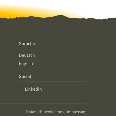
Sprache
Deutsch
English
Social
LinkedIn
Datenschutzerklärung
·
Impressum