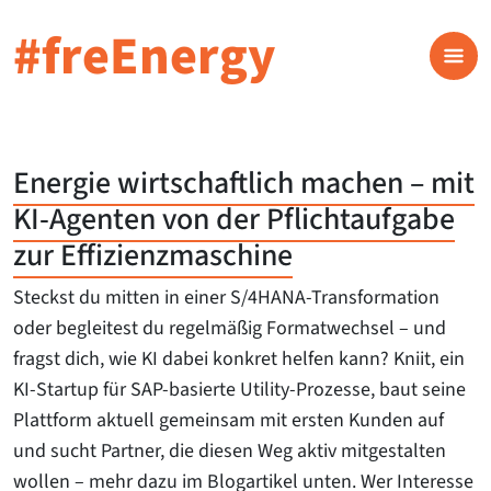
#freEnergy
Energie wirtschaftlich machen – mit
KI-Agenten von der Pflichtaufgabe
zur Effizienzmaschine
Steckst du mitten in einer S/4HANA-Transformation
oder begleitest du regelmäßig Formatwechsel – und
fragst dich, wie KI dabei konkret helfen kann? Kniit, ein
KI-Startup für SAP-basierte Utility-Prozesse, baut seine
Plattform aktuell gemeinsam mit ersten Kunden auf
und sucht Partner, die diesen Weg aktiv mitgestalten
wollen – mehr dazu im Blogartikel unten. Wer Interesse