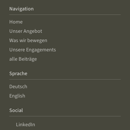
Navigation
Home
Unser Angebot
Was wir bewegen
Unsere Engagements
alle Beiträge
Sprache
Deutsch
English
Social
LinkedIn