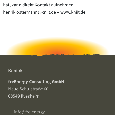
hat, kann direkt Kontakt aufnehmen:
henrik.ostermann@kniit.de – www.kniit.de
Kontakt
freEnergy Consulting GmbH
Neue Schulstraße 60
68549 Ilvesheim
info@fre.energy