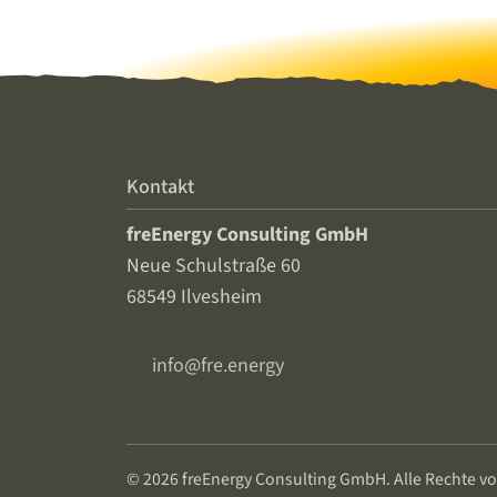
Kontakt
freEnergy Consulting GmbH
Neue Schulstraße 60
68549 Ilvesheim
info@fre.energy
© 2026 freEnergy Consulting GmbH. Alle Rechte vo