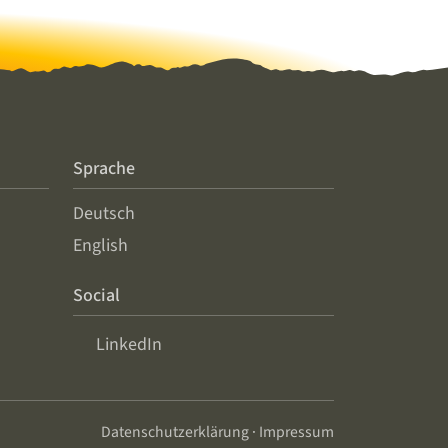
Sprache
Deutsch
English
Social
LinkedIn
Datenschutzerklärung
·
Impressum