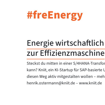
#freEnergy
Energie wirtschaftlic
zur Effizienzmaschine
Steckst du mitten in einer S/4HANA-Transfor
kann? Kniit, ein KI-Startup für SAP-basierte
diesen Weg aktiv mitgestalten wollen – mehr
henrik.ostermann@kniit.de – www.kniit.de