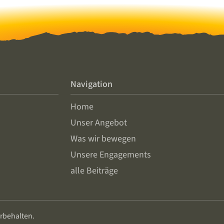
Navigation
Home
Unser Angebot
Was wir bewegen
Unsere Engagements
alle Beiträge
rbehalten.