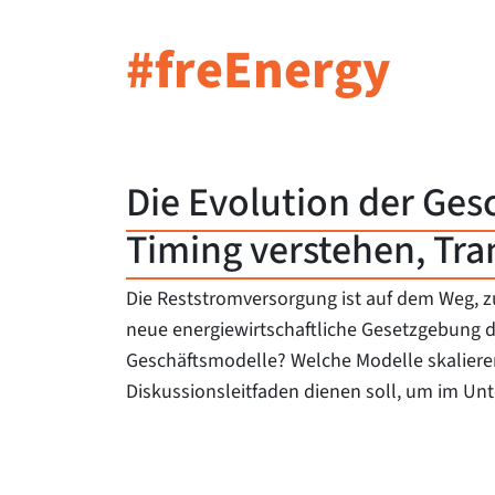
#freEnergy
Die Evolution der Ges
Timing verstehen, Tra
Die Reststromversorgung ist auf dem Weg, 
neue energiewirtschaftliche Gesetzgebung d
Geschäftsmodelle? Welche Modelle skalieren 
Diskussionsleitfaden dienen soll, um im Unt