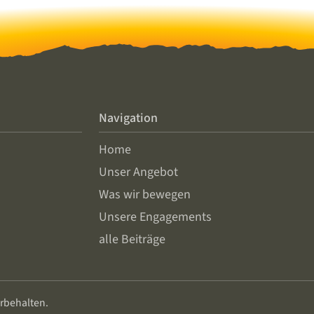
Navigation
Home
Unser Angebot
Was wir bewegen
Unsere Engagements
alle Beiträge
rbehalten.