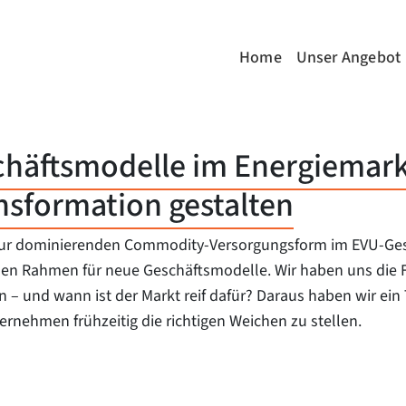
Home
Unser Angebot
chäftsmodelle im Energiemark
nsformation gestalten
zur dominierenden Commodity-Versorgungsform im EVU-Geschä
en Rahmen für neue Geschäftsmodelle. Wir haben uns die Fr
– und wann ist der Markt reif dafür? Daraus haben wir ein 
ernehmen frühzeitig die richtigen Weichen zu stellen.