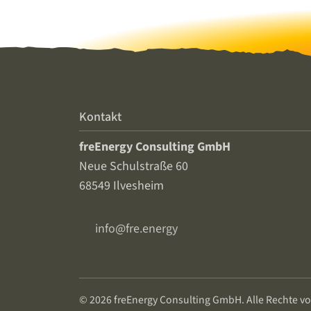
Kontakt
freEnergy Consulting GmbH
Neue Schulstraße 60
68549 Ilvesheim
info@fre.energy
© 2026 freEnergy Consulting GmbH. Alle Rechte vo