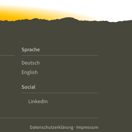
Sprache
Deutsch
English
Social
LinkedIn
Datenschutzerklärung
·
Impressum