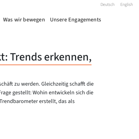
Deutsch
English
Was wir bewegen
Unsere Engagements
t: Trends erkennen,
ft zu werden. Gleichzeitig schafft die
age gestellt: Wohin entwickeln sich die
Trendbarometer erstellt, das als