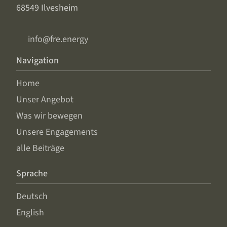
68549 Ilvesheim
info@fre.energy
Navigation
Home
Unser Angebot
Was wir bewegen
Unsere Engagements
alle Beiträge
Sprache
Deutsch
English