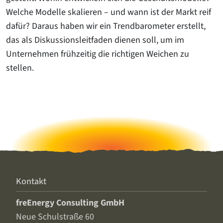
Welche Modelle skalieren – und wann ist der Markt reif
dafür? Daraus haben wir ein Trendbarometer erstellt,
das als Diskussionsleitfaden dienen soll, um im
Unternehmen frühzeitig die richtigen Weichen zu
stellen.
Kontakt
freEnergy Consulting GmbH
Neue Schulstraße 60