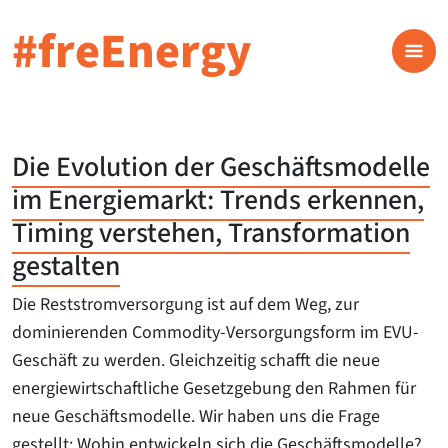
#freEnergy
Die Evolution der Geschäftsmodelle
im Energiemarkt: Trends erkennen,
Timing verstehen, Transformation
gestalten
Die Reststromversorgung ist auf dem Weg, zur
dominierenden Commodity-Versorgungsform im EVU-
Geschäft zu werden. Gleichzeitig schafft die neue
energiewirtschaftliche Gesetzgebung den Rahmen für
neue Geschäftsmodelle. Wir haben uns die Frage
gestellt: Wohin entwickeln sich die Geschäftsmodelle?